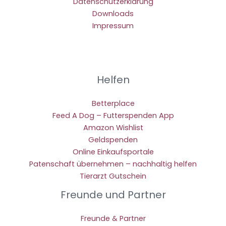
Datenschutzerklärung
Downloads
Impressum
Helfen
Betterplace
Feed A Dog – Futterspenden App
Amazon Wishlist
Geldspenden
Online Einkaufsportale
Patenschaft übernehmen – nachhaltig helfen
Tierarzt Gutschein
Freunde und Partner
Freunde & Partner