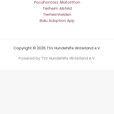
Pocahontasz Állatotthon
Tierheim Alsfeld
Tierheimhelden
Balu Adoption App
Copyright © 2026 TSV Hundehilfe Hinterland e.V.
Powered by TSV Hundehilfe Hinterland e.V.