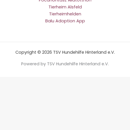
Tierheim Alsfeld
Tierheimhelden
Balu Adoption App
Copyright © 2026 TSV Hundehilfe Hinterland e.V.
Powered by TSV Hundehilfe Hinterland e.V.