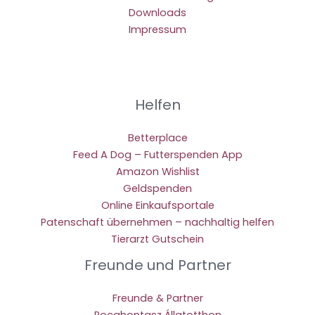
Downloads
Impressum
Helfen
Betterplace
Feed A Dog – Futterspenden App
Amazon Wishlist
Geldspenden
Online Einkaufsportale
Patenschaft übernehmen – nachhaltig helfen
Tierarzt Gutschein
Freunde und Partner
Freunde & Partner
Pocahontasz Állatotthon