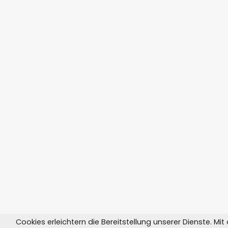
Cookies erleichtern die Bereitstellung unserer Dienste. Mi