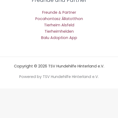
Freunde und Partner
Freunde & Partner
Pocahontasz Állatotthon
Tierheim Alsfeld
Tierheimhelden
Balu Adoption App
Copyright © 2026 TSV Hundehilfe Hinterland e.V.
Powered by TSV Hundehilfe Hinterland e.V.