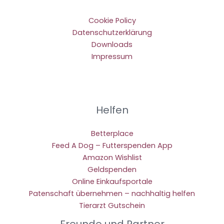
Cookie Policy
Datenschutzerklärung
Downloads
Impressum
Helfen
Betterplace
Feed A Dog – Futterspenden App
Amazon Wishlist
Geldspenden
Online Einkaufsportale
Patenschaft übernehmen – nachhaltig helfen
Tierarzt Gutschein