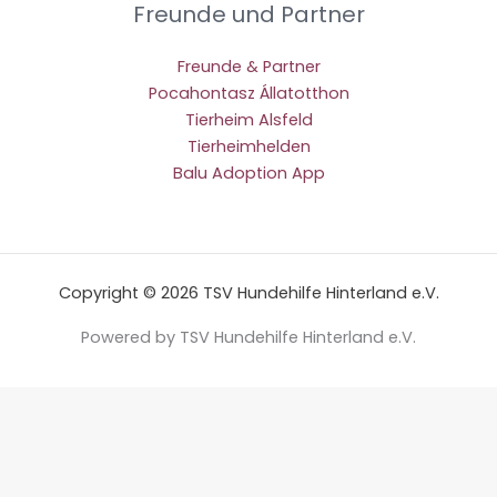
Freunde und Partner
Freunde & Partner
Pocahontasz Állatotthon
Tierheim Alsfeld
Tierheimhelden
Balu Adoption App
Copyright © 2026 TSV Hundehilfe Hinterland e.V.
Powered by TSV Hundehilfe Hinterland e.V.