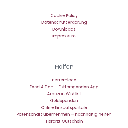
Cookie Policy
Datenschutzerklärung
Downloads
Impressum
Helfen
Betterplace
Feed A Dog – Futterspenden App
Amazon Wishlist
Geldspenden
Online Einkaufsportale
Patenschaft übernehmen – nachhaltig helfen
Tierarzt Gutschein