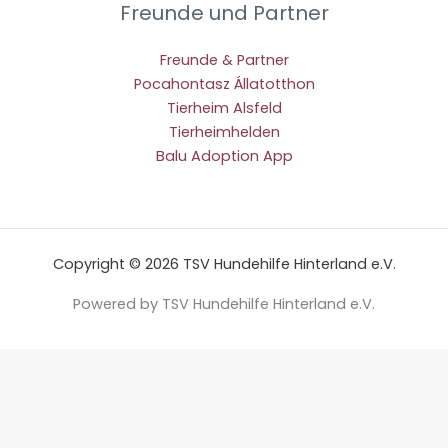
Freunde und Partner
Freunde & Partner
Pocahontasz Állatotthon
Tierheim Alsfeld
Tierheimhelden
Balu Adoption App
Copyright © 2026 TSV Hundehilfe Hinterland e.V.
Powered by TSV Hundehilfe Hinterland e.V.