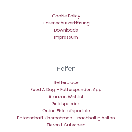
Cookie Policy
Datenschutzerklärung
Downloads
Impressum
Helfen
Betterplace
Feed A Dog – Futterspenden App
Amazon Wishlist
Geldspenden
Online Einkaufsportale
Patenschaft übernehmen – nachhaltig helfen
Tierarzt Gutschein