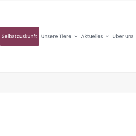
Selbstauskunft
Unsere Tiere
Aktuelles
Über uns