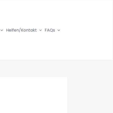
Helfen/Kontakt
FAQs