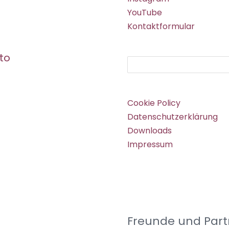
YouTube
Kontaktformular
to
Suchen
Cookie Policy
Datenschutzerklärung
Downloads
Impressum
Freunde und Part