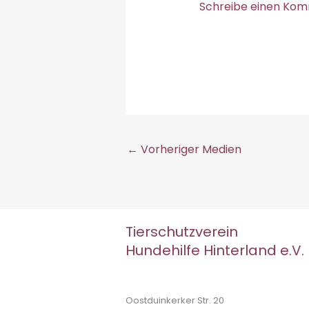
Schreibe einen Ko
←
Vorheriger Medien
Tierschutzverein
Hundehilfe Hinterland e.V.
Oostduinkerker Str. 20