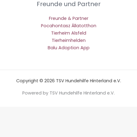
Freunde und Partner
Freunde & Partner
Pocahontasz Állatotthon
Tierheim Alsfeld
Tierheimhelden
Balu Adoption App
Copyright © 2026 TSV Hundehilfe Hinterland e.V.
Powered by TSV Hundehilfe Hinterland e.V.