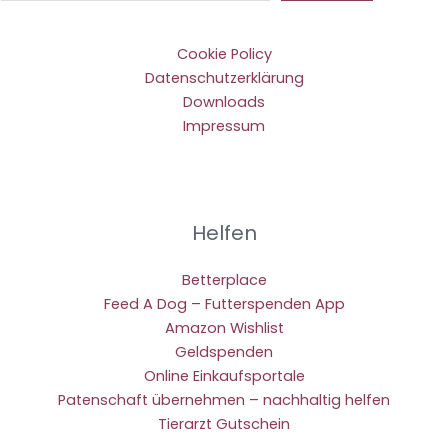
Cookie Policy
Datenschutzerklärung
Downloads
Impressum
Helfen
Betterplace
Feed A Dog – Futterspenden App
Amazon Wishlist
Geldspenden
Online Einkaufsportale
Patenschaft übernehmen – nachhaltig helfen
Tierarzt Gutschein