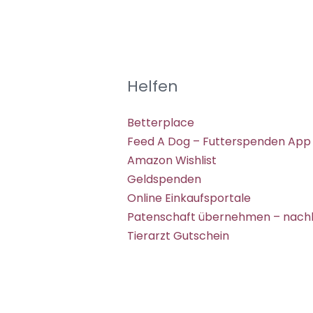
Helfen
Betterplace
Feed A Dog – Futterspenden App
Amazon Wishlist
Geldspenden
Online Einkaufsportale
Patenschaft übernehmen – nachh
Tierarzt Gutschein