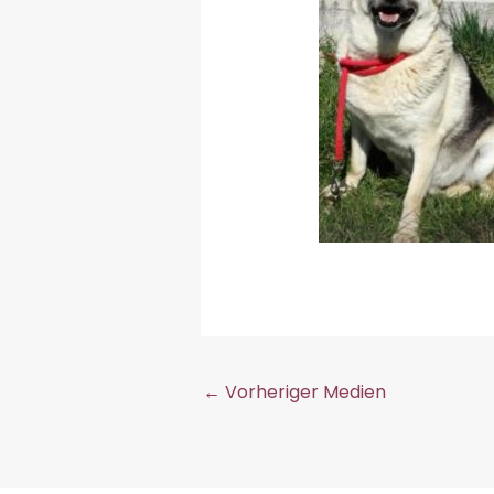
←
Vorheriger Medien