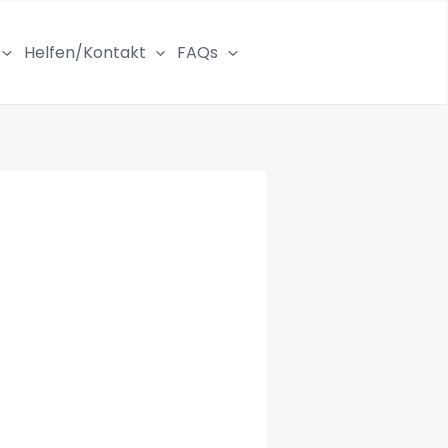
Helfen/Kontakt
FAQs