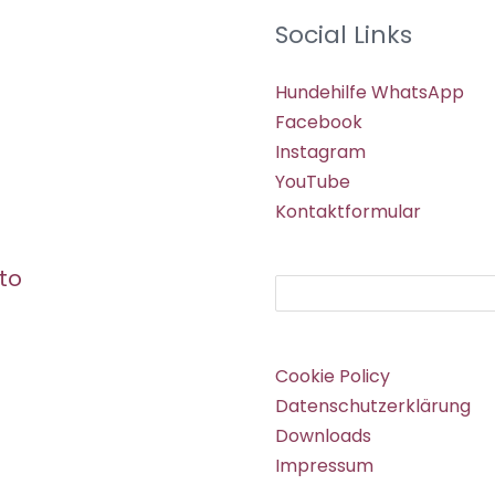
Social Links
Hundehilfe WhatsApp
Facebook
Instagram
YouTube
Kontaktformular
to
Suchen
Cookie Policy
Datenschutzerklärung
Downloads
Impressum