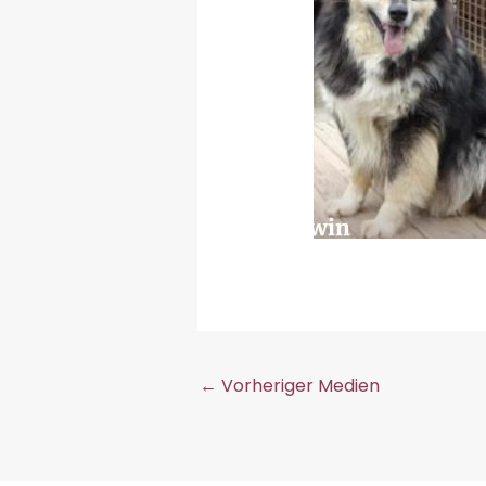
←
Vorheriger Medien