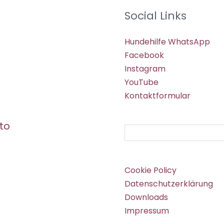
Social Links
Hundehilfe WhatsApp
Facebook
Instagram
YouTube
Kontaktformular
to
Suchen
Cookie Policy
Datenschutzerklärung
Downloads
Impressum