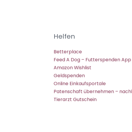
Helfen
Betterplace
Feed A Dog – Futterspenden App
Amazon Wishlist
Geldspenden
Online Einkaufsportale
Patenschaft übernehmen – nachh
Tierarzt Gutschein