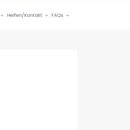
Helfen/Kontakt
FAQs