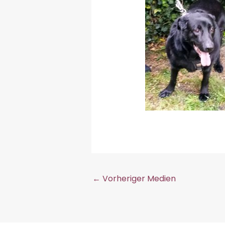
←
Vorheriger Medien