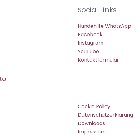
Social Links
Hundehilfe WhatsApp
Facebook
Instagram
YouTube
Kontaktformular
to
Suchen
Cookie Policy
Datenschutzerklärung
Downloads
Impressum