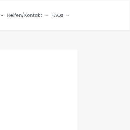
Helfen/Kontakt
FAQs