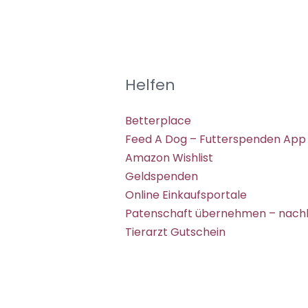
Helfen
Betterplace
Feed A Dog – Futterspenden App
Amazon Wishlist
Geldspenden
Online Einkaufsportale
Patenschaft übernehmen – nachh
Tierarzt Gutschein