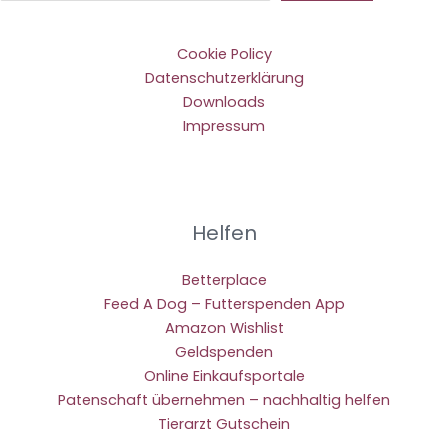
Cookie Policy
Datenschutzerklärung
Downloads
Impressum
Helfen
Betterplace
Feed A Dog – Futterspenden App
Amazon Wishlist
Geldspenden
Online Einkaufsportale
Patenschaft übernehmen – nachhaltig helfen
Tierarzt Gutschein