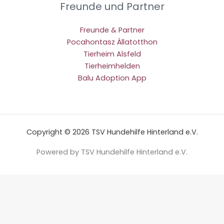
Freunde und Partner
Freunde & Partner
Pocahontasz Állatotthon
Tierheim Alsfeld
Tierheimhelden
Balu Adoption App
Copyright © 2026 TSV Hundehilfe Hinterland e.V.
Powered by TSV Hundehilfe Hinterland e.V.