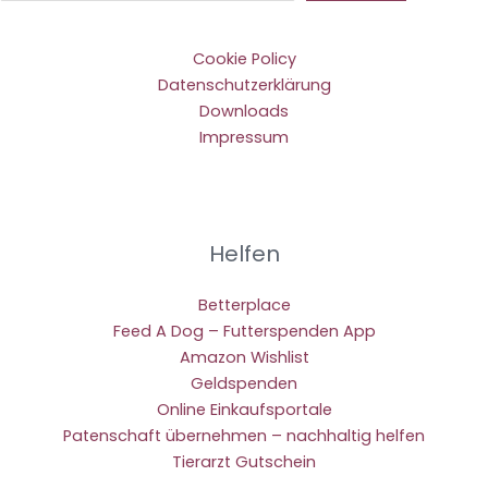
Cookie Policy
Datenschutzerklärung
Downloads
Impressum
Helfen
Betterplace
Feed A Dog – Futterspenden App
Amazon Wishlist
Geldspenden
Online Einkaufsportale
Patenschaft übernehmen – nachhaltig helfen
Tierarzt Gutschein