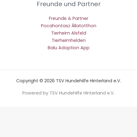
Freunde und Partner
Freunde & Partner
Pocahontasz Állatotthon
Tierheim Alsfeld
Tierheimhelden
Balu Adoption App
Copyright © 2026 TSV Hundehilfe Hinterland e.V.
Powered by TSV Hundehilfe Hinterland e.V.