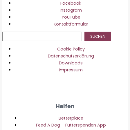
Facebook
Instagram
YouTube
Kontaktformular
Suc
SUCHEN
Cookie Policy
Datenschutzerklärung
Downloads
Impressum
Helfen
Betterplace
Feed A Dog – Futterspenden App