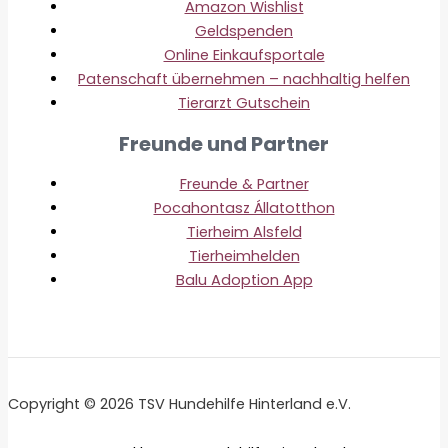
Amazon Wishlist
Geldspenden
Online Einkaufsportale
Patenschaft übernehmen – nachhaltig helfen
Tierarzt Gutschein
Freunde und Partner
Freunde & Partner
Pocahontasz Állatotthon
Tierheim Alsfeld
Tierheimhelden
Balu Adoption App
Copyright © 2026 TSV Hundehilfe Hinterland e.V.