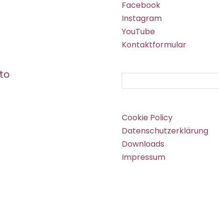
Facebook
Instagram
YouTube
Kontaktformular
to
Suchen
Cookie Policy
Datenschutzerklärung
Downloads
Impressum