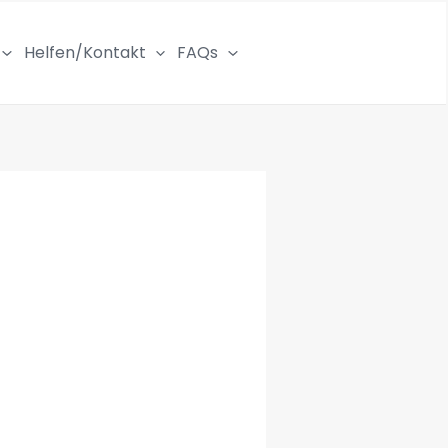
Helfen/Kontakt
FAQs