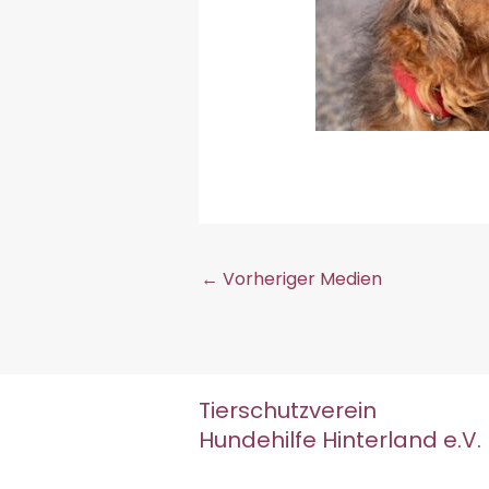
←
Vorheriger Medien
Tierschutzverein
Hundehilfe Hinterland e.V.