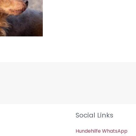
Social Links
Hundehilfe WhatsApp