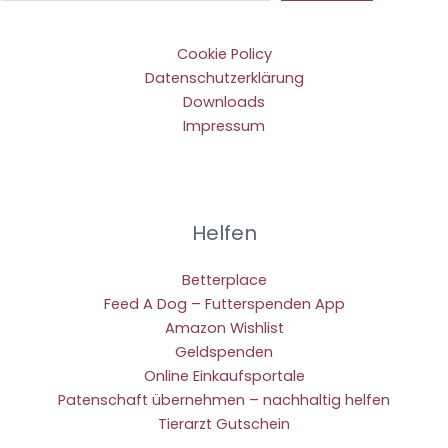
Cookie Policy
Datenschutzerklärung
Downloads
Impressum
Helfen
Betterplace
Feed A Dog – Futterspenden App
Amazon Wishlist
Geldspenden
Online Einkaufsportale
Patenschaft übernehmen – nachhaltig helfen
Tierarzt Gutschein