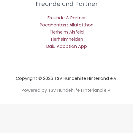
Freunde und Partner
Freunde & Partner
Pocahontasz Állatotthon
Tierheim Alsfeld
Tierheimhelden
Balu Adoption App
Copyright © 2026 TSV Hundehilfe Hinterland e.V.
Powered by TSV Hundehilfe Hinterland e.V.