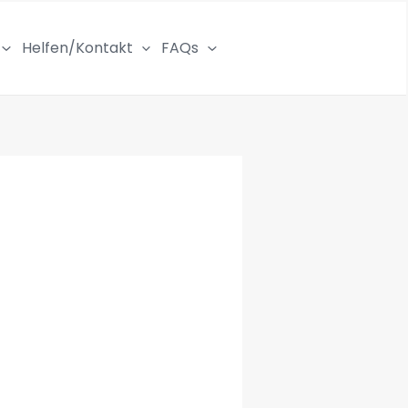
Helfen/Kontakt
FAQs