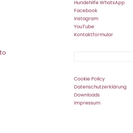
Hundehilfe WhatsApp
Facebook
Instagram
YouTube
Kontaktformular
to
Suchen
Cookie Policy
Datenschutzerklärung
Downloads
Impressum