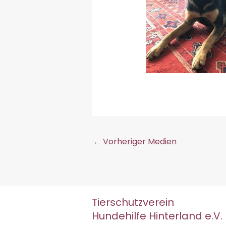
←
Vorheriger Medien
Tierschutzverein
Hundehilfe Hinterland e.V.