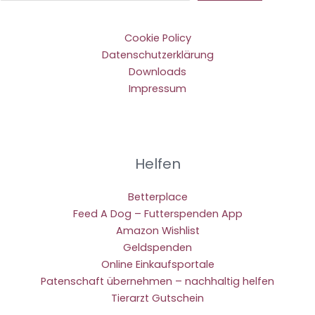
Cookie Policy
Datenschutzerklärung
Downloads
Impressum
Helfen
Betterplace
Feed A Dog – Futterspenden App
Amazon Wishlist
Geldspenden
Online Einkaufsportale
Patenschaft übernehmen – nachhaltig helfen
Tierarzt Gutschein