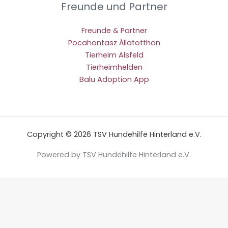
Freunde und Partner
Freunde & Partner
Pocahontasz Állatotthon
Tierheim Alsfeld
Tierheimhelden
Balu Adoption App
Copyright © 2026 TSV Hundehilfe Hinterland e.V.
Powered by TSV Hundehilfe Hinterland e.V.