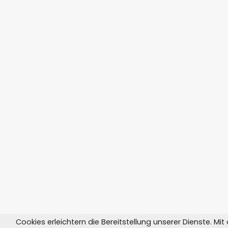
Cookies erleichtern die Bereitstellung unserer Dienste. Mi