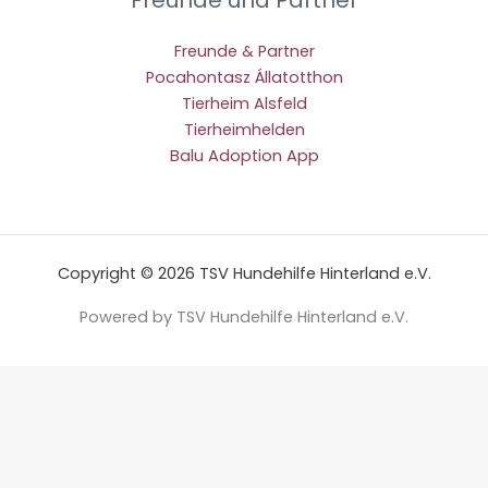
Freunde und Partner
Freunde & Partner
Pocahontasz Állatotthon
Tierheim Alsfeld
Tierheimhelden
Balu Adoption App
Copyright © 2026 TSV Hundehilfe Hinterland e.V.
Powered by TSV Hundehilfe Hinterland e.V.