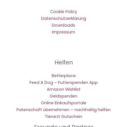
Cookie Policy
Datenschutzerklärung
Downloads
Impressum
Helfen
Betterplace
Feed A Dog – Futterspenden App
Amazon Wishlist
Geldspenden
Online Einkaufsportale
Patenschaft übernehmen – nachhaltig helfen
Tierarzt Gutschein