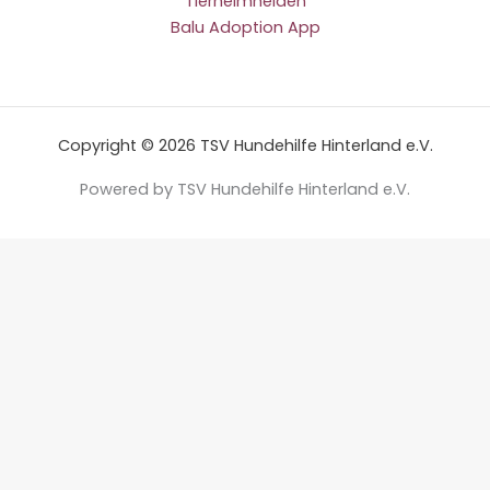
Tierheimhelden
Balu Adoption App
Copyright © 2026 TSV Hundehilfe Hinterland e.V.
Powered by TSV Hundehilfe Hinterland e.V.