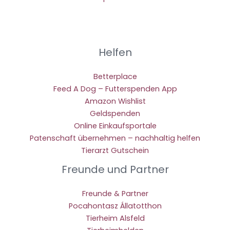
Helfen
Betterplace
Feed A Dog – Futterspenden App
Amazon Wishlist
Geldspenden
Online Einkaufsportale
Patenschaft übernehmen – nachhaltig helfen
Tierarzt Gutschein
Freunde und Partner
Freunde & Partner
Pocahontasz Állatotthon
Tierheim Alsfeld