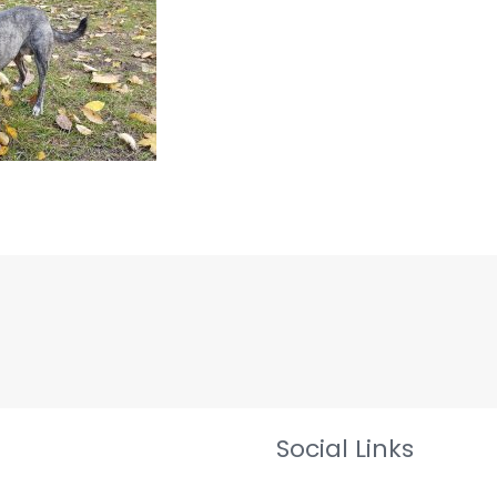
Social Links