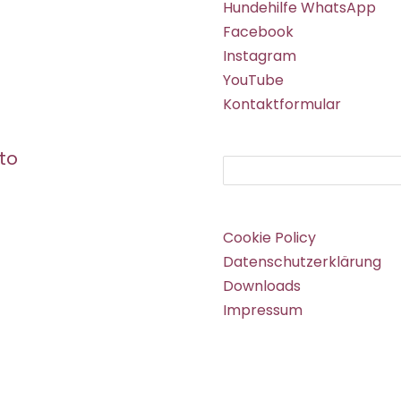
Hundehilfe WhatsApp
Facebook
Instagram
YouTube
Kontaktformular
to
Suchen
Cookie Policy
Datenschutzerklärung
Downloads
Impressum