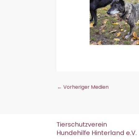
←
Vorheriger Medien
Tierschutzverein
Hundehilfe Hinterland e.V.