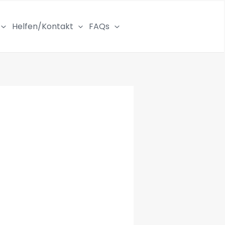
Helfen/Kontakt
FAQs