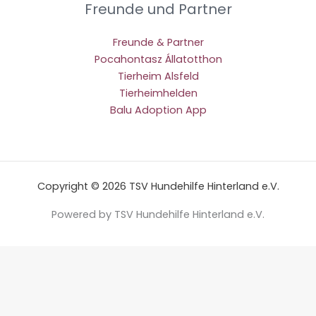
Freunde und Partner
Freunde & Partner
Pocahontasz Állatotthon
Tierheim Alsfeld
Tierheimhelden
Balu Adoption App
Copyright © 2026 TSV Hundehilfe Hinterland e.V.
Powered by TSV Hundehilfe Hinterland e.V.