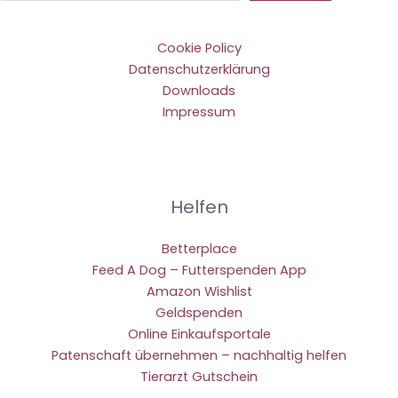
Cookie Policy
Datenschutzerklärung
Downloads
Impressum
Helfen
Betterplace
Feed A Dog – Futterspenden App
Amazon Wishlist
Geldspenden
Online Einkaufsportale
Patenschaft übernehmen – nachhaltig helfen
Tierarzt Gutschein