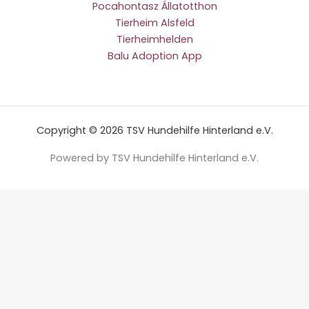
Pocahontasz Állatotthon
Tierheim Alsfeld
Tierheimhelden
Balu Adoption App
Copyright © 2026 TSV Hundehilfe Hinterland e.V.
Powered by TSV Hundehilfe Hinterland e.V.