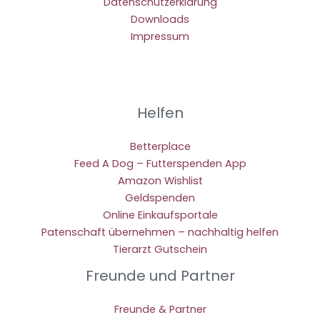
Datenschutzerklärung
Downloads
Impressum
Helfen
Betterplace
Feed A Dog – Futterspenden App
Amazon Wishlist
Geldspenden
Online Einkaufsportale
Patenschaft übernehmen – nachhaltig helfen
Tierarzt Gutschein
Freunde und Partner
Freunde & Partner