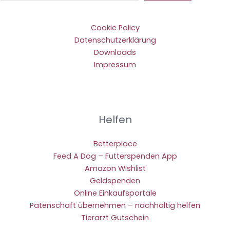
Cookie Policy
Datenschutzerklärung
Downloads
Impressum
Helfen
Betterplace
Feed A Dog – Futterspenden App
Amazon Wishlist
Geldspenden
Online Einkaufsportale
Patenschaft übernehmen – nachhaltig helfen
Tierarzt Gutschein