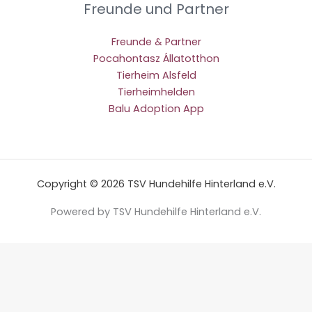
Freunde und Partner
Freunde & Partner
Pocahontasz Állatotthon
Tierheim Alsfeld
Tierheimhelden
Balu Adoption App
Copyright © 2026 TSV Hundehilfe Hinterland e.V.
Powered by TSV Hundehilfe Hinterland e.V.