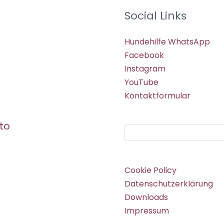
Social Links
Hundehilfe WhatsApp
Facebook
Instagram
YouTube
Kontaktformular
to
Suchen
Cookie Policy
Datenschutzerklärung
Downloads
Impressum