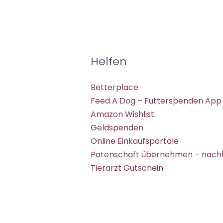
Helfen
Betterplace
Feed A Dog – Futterspenden App
Amazon Wishlist
Geldspenden
Online Einkaufsportale
Patenschaft übernehmen – nachh
Tierarzt Gutschein