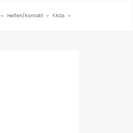
Helfen/Kontakt
FAQs