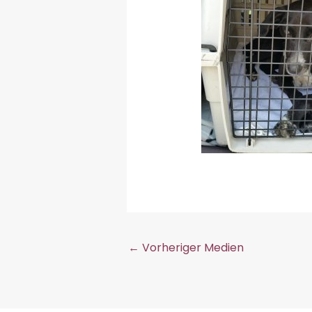
←
Vorheriger Medien