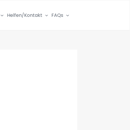
Helfen/Kontakt
FAQs