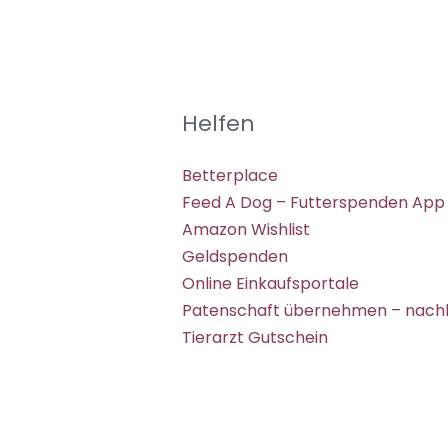
Helfen
Betterplace
Feed A Dog – Futterspenden App
Amazon Wishlist
Geldspenden
Online Einkaufsportale
Patenschaft übernehmen – nachh
Tierarzt Gutschein