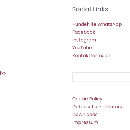
Social Links
Hundehilfe WhatsApp
Facebook
Instagram
YouTube
Kontaktformular
to
Suchen
Cookie Policy
Datenschutzerklärung
Downloads
Impressum