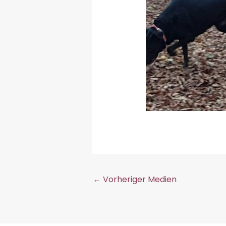
←
Vorheriger Medien