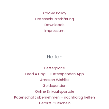
Cookie Policy
Datenschutzerklärung
Downloads
Impressum
Helfen
Betterplace
Feed A Dog – Futterspenden App
Amazon Wishlist
Geldspenden
Online Einkaufsportale
Patenschaft übernehmen – nachhaltig helfen
Tierarzt Gutschein