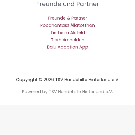
Freunde und Partner
Freunde & Partner
Pocahontasz Állatotthon
Tierheim Alsfeld
Tierheimhelden
Balu Adoption App
Copyright © 2026 TSV Hundehilfe Hinterland e.V.
Powered by TSV Hundehilfe Hinterland e.V.