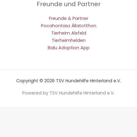
Freunde und Partner
Freunde & Partner
Pocahontasz Állatotthon
Tierheim Alsfeld
Tierheimhelden
Balu Adoption App
Copyright © 2026 TSV Hundehilfe Hinterland e.V.
Powered by TSV Hundehilfe Hinterland e.V.