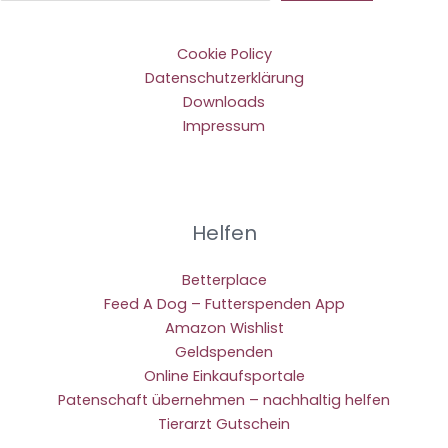
Cookie Policy
Datenschutzerklärung
Downloads
Impressum
Helfen
Betterplace
Feed A Dog – Futterspenden App
Amazon Wishlist
Geldspenden
Online Einkaufsportale
Patenschaft übernehmen – nachhaltig helfen
Tierarzt Gutschein