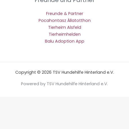
Freunde und Partner
Freunde & Partner
Pocahontasz Állatotthon
Tierheim Alsfeld
Tierheimhelden
Balu Adoption App
Copyright © 2026 TSV Hundehilfe Hinterland e.V.
Powered by TSV Hundehilfe Hinterland e.V.