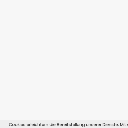
Cookies erleichtern die Bereitstellung unserer Dienste. Mi