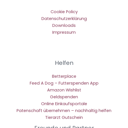
Cookie Policy
Datenschutzerklärung
Downloads
Impressum
Helfen
Betterplace
Feed A Dog – Futterspenden App
Amazon Wishlist
Geldspenden
Online Einkaufsportale
Patenschaft übernehmen – nachhaltig helfen
Tierarzt Gutschein