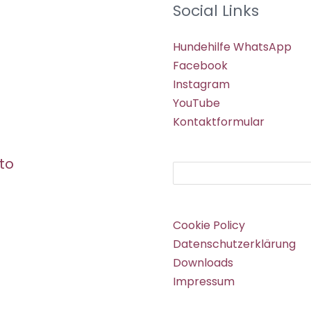
Social Links
Hundehilfe WhatsApp
Facebook
Instagram
YouTube
Kontaktformular
to
Suchen
Cookie Policy
Datenschutzerklärung
Downloads
Impressum