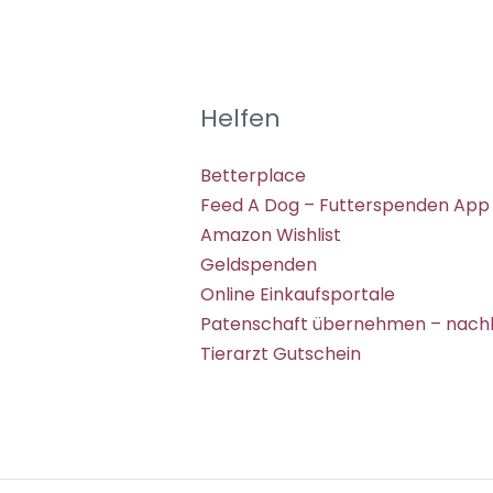
Helfen
Betterplace
Feed A Dog – Futterspenden App
Amazon Wishlist
Geldspenden
Online Einkaufsportale
Patenschaft übernehmen – nachh
Tierarzt Gutschein