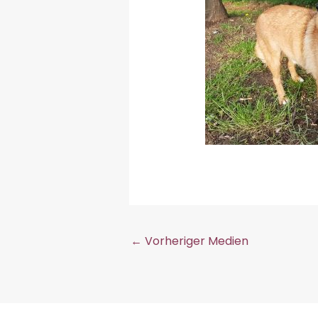
←
Vorheriger Medien