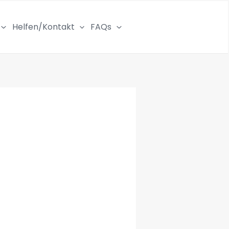
Helfen/Kontakt
FAQs