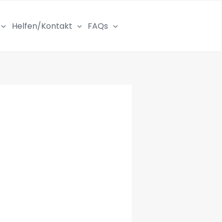
Helfen/Kontakt
FAQs