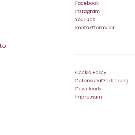
Facebook
Instagram
YouTube
Kontaktformular
to
Suchen
Cookie Policy
Datenschutzerklärung
Downloads
Impressum