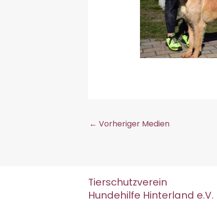
←
Vorheriger Medien
Tierschutzverein
Hundehilfe Hinterland e.V.