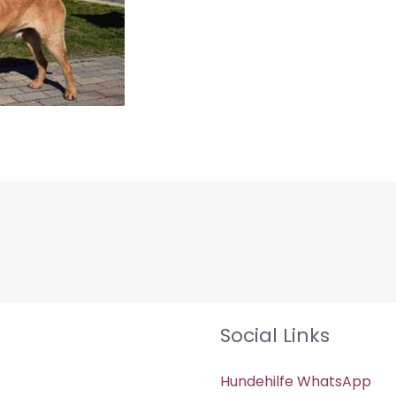
Social Links
Hundehilfe WhatsApp