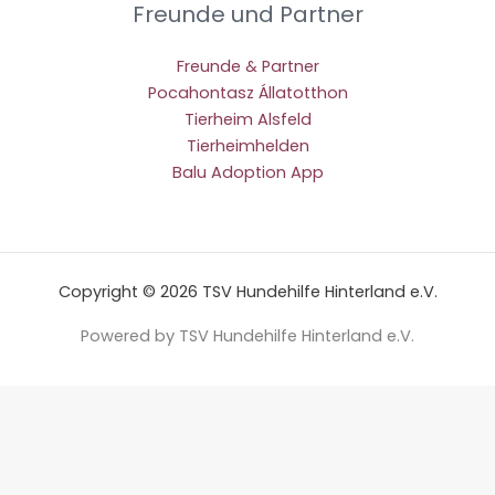
Freunde und Partner
Freunde & Partner
Pocahontasz Állatotthon
Tierheim Alsfeld
Tierheimhelden
Balu Adoption App
Copyright © 2026 TSV Hundehilfe Hinterland e.V.
Powered by TSV Hundehilfe Hinterland e.V.