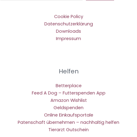
Cookie Policy
Datenschutzerklärung
Downloads
Impressum
Helfen
Betterplace
Feed A Dog – Futterspenden App
Amazon Wishlist
Geldspenden
Online Einkaufsportale
Patenschaft übernehmen – nachhaltig helfen
Tierarzt Gutschein