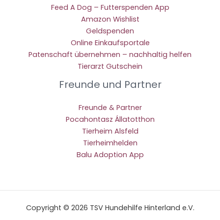
Feed A Dog – Futterspenden App
Amazon Wishlist
Geldspenden
Online Einkaufsportale
Patenschaft übernehmen – nachhaltig helfen
Tierarzt Gutschein
Freunde und Partner
Freunde & Partner
Pocahontasz Állatotthon
Tierheim Alsfeld
Tierheimhelden
Balu Adoption App
Copyright © 2026 TSV Hundehilfe Hinterland e.V.