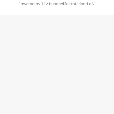
Powered by TSV Hundehilfe Hinterland e.V.