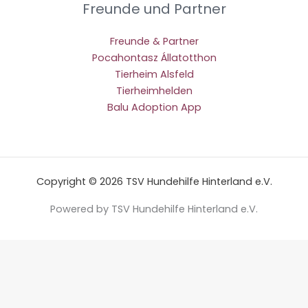
Freunde und Partner
Freunde & Partner
Pocahontasz Állatotthon
Tierheim Alsfeld
Tierheimhelden
Balu Adoption App
Copyright © 2026 TSV Hundehilfe Hinterland e.V.
Powered by TSV Hundehilfe Hinterland e.V.