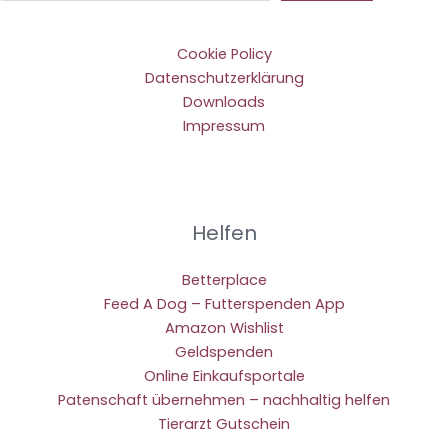
Cookie Policy
Datenschutzerklärung
Downloads
Impressum
Helfen
Betterplace
Feed A Dog – Futterspenden App
Amazon Wishlist
Geldspenden
Online Einkaufsportale
Patenschaft übernehmen – nachhaltig helfen
Tierarzt Gutschein