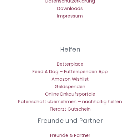
Datenschutzerklärung
Downloads
Impressum
Helfen
Betterplace
Feed A Dog – Futterspenden App
Amazon Wishlist
Geldspenden
Online Einkaufsportale
Patenschaft übernehmen – nachhaltig helfen
Tierarzt Gutschein
Freunde und Partner
Freunde & Partner