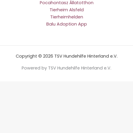
Pocahontasz Állatotthon
Tierheim Alsfeld
Tierheimhelden
Balu Adoption App
Copyright © 2026 TSV Hundehilfe Hinterland e.V.
Powered by TSV Hundehilfe Hinterland e.V.