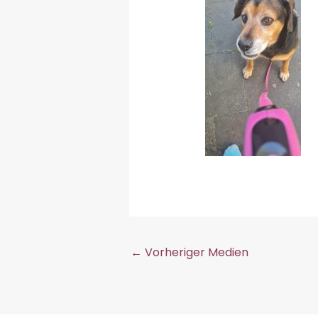
←
Vorheriger Medien