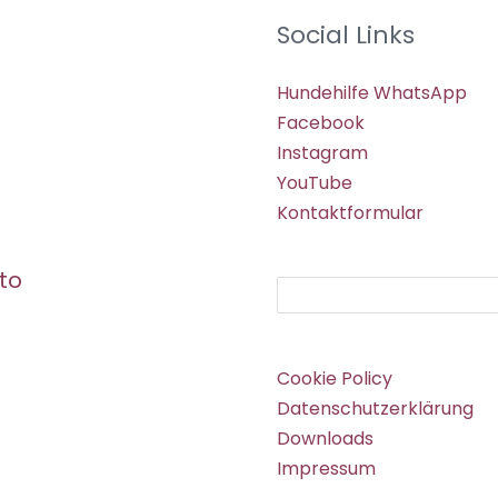
Social Links
Hundehilfe WhatsApp
Facebook
Instagram
YouTube
Kontaktformular
to
Suchen
Cookie Policy
Datenschutzerklärung
Downloads
Impressum