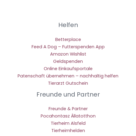
Helfen
Betterplace
Feed A Dog – Futterspenden App
Amazon Wishlist
Geldspenden
Online Einkaufsportale
Patenschaft übernehmen – nachhaltig helfen
Tierarzt Gutschein
Freunde und Partner
Freunde & Partner
Pocahontasz Állatotthon
Tierheim Alsfeld
Tierheimhelden