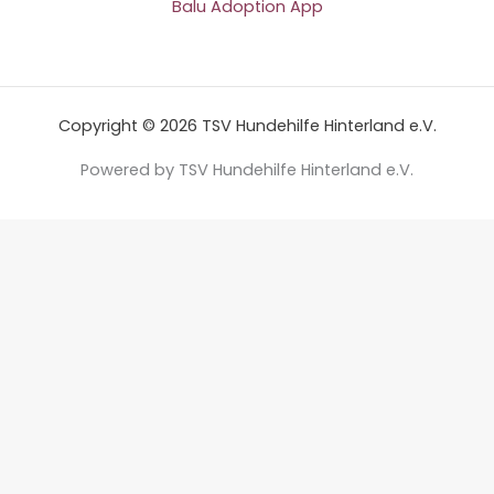
Balu Adoption App
Copyright © 2026 TSV Hundehilfe Hinterland e.V.
Powered by TSV Hundehilfe Hinterland e.V.