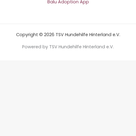
Balu Adoption App
Copyright © 2026 TSV Hundehilfe Hinterland e.V.
Powered by TSV Hundehilfe Hinterland e.V.