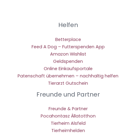
Helfen
Betterplace
Feed A Dog – Futterspenden App
Amazon Wishlist
Geldspenden
Online Einkaufsportale
Patenschaft übernehmen – nachhaltig helfen
Tierarzt Gutschein
Freunde und Partner
Freunde & Partner
Pocahontasz Állatotthon
Tierheim Alsfeld
Tierheimhelden