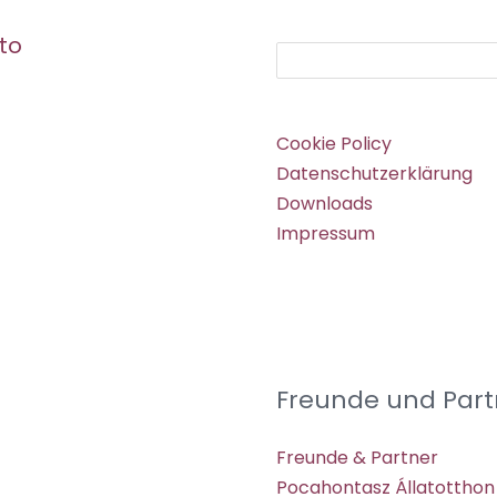
to
Suchen
Cookie Policy
Datenschutzerklärung
Downloads
Impressum
Freunde und Part
Freunde & Partner
Pocahontasz Állatotthon