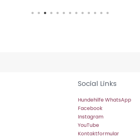
Social Links
Hundehilfe WhatsApp
Facebook
Instagram
YouTube
Kontaktformular