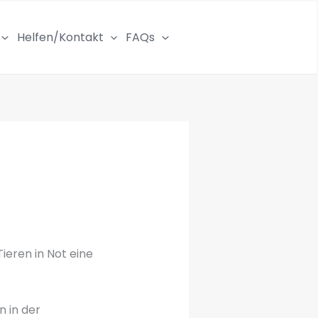
Helfen/Kontakt
FAQs
ieren in Not eine
n in der