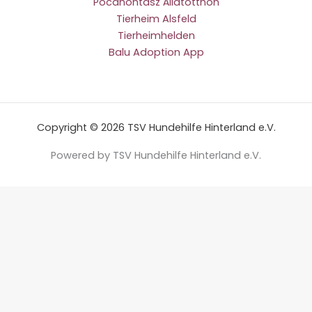
Pocahontasz Állatotthon
Tierheim Alsfeld
Tierheimhelden
Balu Adoption App
Copyright © 2026 TSV Hundehilfe Hinterland e.V.
Powered by TSV Hundehilfe Hinterland e.V.