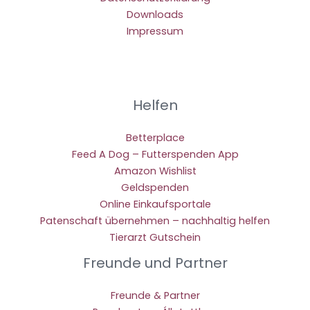
Downloads
Impressum
Helfen
Betterplace
Feed A Dog – Futterspenden App
Amazon Wishlist
Geldspenden
Online Einkaufsportale
Patenschaft übernehmen – nachhaltig helfen
Tierarzt Gutschein
Freunde und Partner
Freunde & Partner