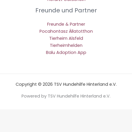
Freunde und Partner
Freunde & Partner
Pocahontasz Állatotthon
Tierheim Alsfeld
Tierheimhelden
Balu Adoption App
Copyright © 2026 TSV Hundehilfe Hinterland e.V.
Powered by TSV Hundehilfe Hinterland e.V.