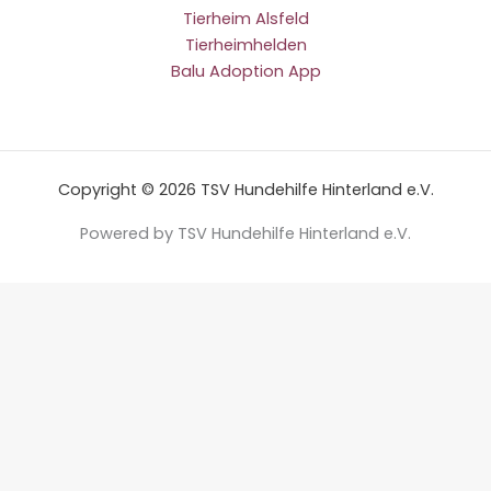
Tierheim Alsfeld
Tierheimhelden
Balu Adoption App
Copyright © 2026 TSV Hundehilfe Hinterland e.V.
Powered by TSV Hundehilfe Hinterland e.V.