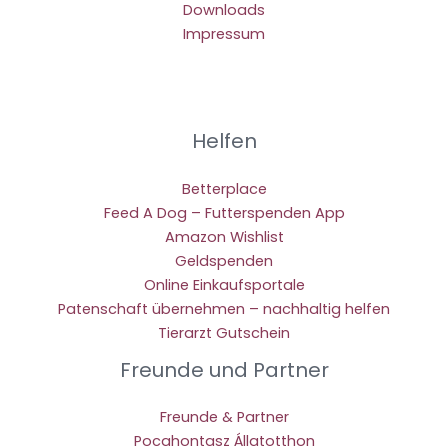
Downloads
Impressum
Helfen
Betterplace
Feed A Dog – Futterspenden App
Amazon Wishlist
Geldspenden
Online Einkaufsportale
Patenschaft übernehmen – nachhaltig helfen
Tierarzt Gutschein
Freunde und Partner
Freunde & Partner
Pocahontasz Állatotthon