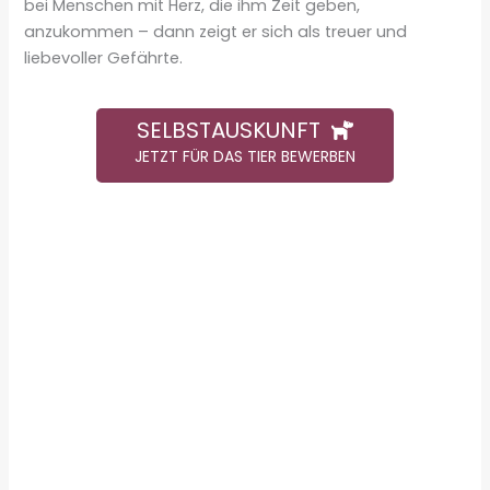
bei Menschen mit Herz, die ihm Zeit geben,
anzukommen – dann zeigt er sich als treuer und
liebevoller Gefährte.
SELBSTAUSKUNFT
JETZT FÜR DAS TIER BEWERBEN