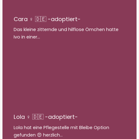
Cara ♀ 🇩🇪 -adoptiert-
Das kleine zitternde und hilflose Ömchen hatte
Ivo in einer…
Lola ♀ 🇩🇪 -adoptiert-
Lola hat eine Pflegestelle mit Bleibe Option
gefunden 😍 herzlich…