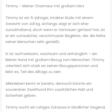
Timmy – kleiner Charmeur mit großem Herz
Timmy ist ein 5-jähriger, intakter Rüde mit einem
Gewicht von 4,8 kg. Anfangs zeigt er sich eher
zurückhaltend, doch wenn er Vertrauen gefasst hat, ist
er ein zutraulicher, verschmuster Begleiter, der die Nähe
seiner Menschen sehr genießt.
Er ist aufmerksam, wachsam und anhänglich – ein
kleiner Hund mit großem Bezug zum Menschen. Timmy
orientiert sich stark an seinen Bezugspersonen und
liebt es, Teil des Alltags zu sein.
Alleinleben kennt er bereits, dennoch könnte ein
souveräner Zweithund ihm zusätzlichen Halt und
Sicherheit geben.
Timmy sucht ein ruhiges Zuhause in ländlicher Gegend,