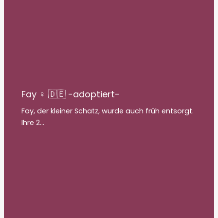
Fay ♀ 🇩🇪 -adoptiert-
Fay, der kleiner Schatz, wurde auch früh entsorgt.
Ihre 2…