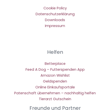
Cookie Policy
Datenschutzerklärung
Downloads
Impressum
Helfen
Betterplace
Feed A Dog – Futterspenden App
Amazon Wishlist
Geldspenden
Online Einkaufsportale
Patenschaft übernehmen – nachhaltig helfen
Tierarzt Gutschein
Freunde und Partner