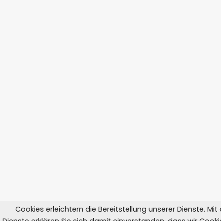
Cookies erleichtern die Bereitstellung unserer Dienste. Mi