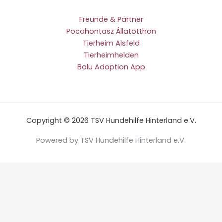
Freunde & Partner
Pocahontasz Állatotthon
Tierheim Alsfeld
Tierheimhelden
Balu Adoption App
Copyright © 2026 TSV Hundehilfe Hinterland e.V.
Powered by TSV Hundehilfe Hinterland e.V.