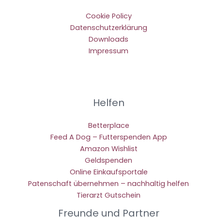
Cookie Policy
Datenschutzerklärung
Downloads
Impressum
Helfen
Betterplace
Feed A Dog – Futterspenden App
Amazon Wishlist
Geldspenden
Online Einkaufsportale
Patenschaft übernehmen – nachhaltig helfen
Tierarzt Gutschein
Freunde und Partner