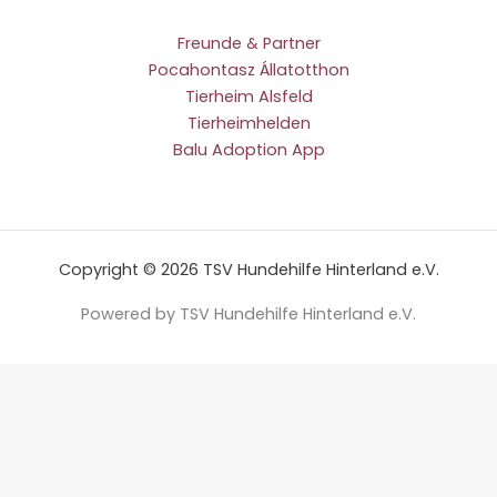
Freunde & Partner
Pocahontasz Állatotthon
Tierheim Alsfeld
Tierheimhelden
Balu Adoption App
Copyright © 2026 TSV Hundehilfe Hinterland e.V.
Powered by TSV Hundehilfe Hinterland e.V.