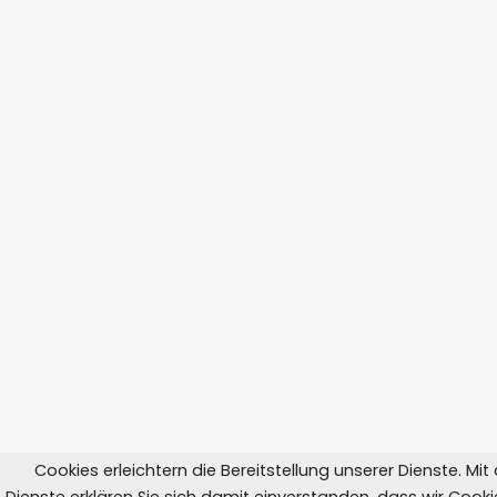
Cookies erleichtern die Bereitstellung unserer Dienste. Mi