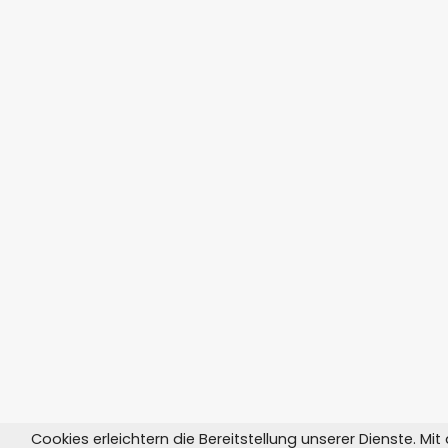
Cookies erleichtern die Bereitstellung unserer Dienste. Mi