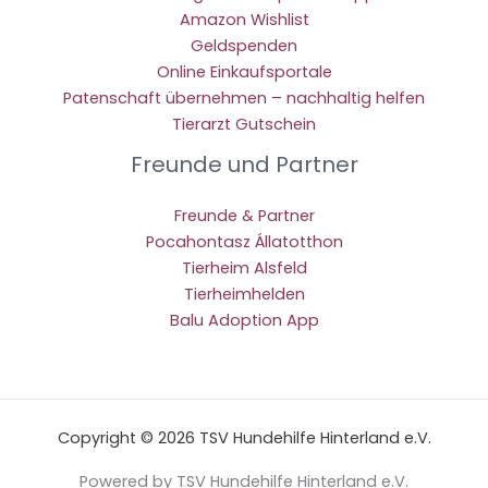
Amazon Wishlist
Geldspenden
Online Einkaufsportale
Patenschaft übernehmen – nachhaltig helfen
Tierarzt Gutschein
Freunde und Partner
Freunde & Partner
Pocahontasz Állatotthon
Tierheim Alsfeld
Tierheimhelden
Balu Adoption App
Copyright © 2026 TSV Hundehilfe Hinterland e.V.
Powered by TSV Hundehilfe Hinterland e.V.