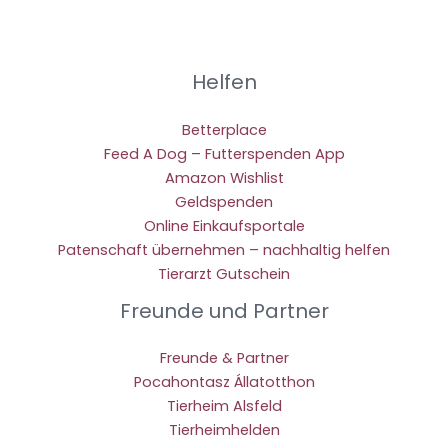
Helfen
Betterplace
Feed A Dog – Futterspenden App
Amazon Wishlist
Geldspenden
Online Einkaufsportale
Patenschaft übernehmen – nachhaltig helfen
Tierarzt Gutschein
Freunde und Partner
Freunde & Partner
Pocahontasz Állatotthon
Tierheim Alsfeld
Tierheimhelden