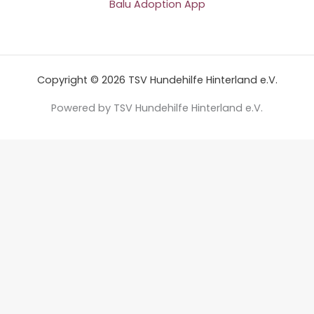
Balu Adoption App
Copyright © 2026 TSV Hundehilfe Hinterland e.V.
Powered by TSV Hundehilfe Hinterland e.V.