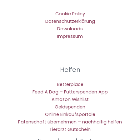
Cookie Policy
Datenschutzerklärung
Downloads
Impressum
Helfen
Betterplace
Feed A Dog – Futterspenden App
Amazon Wishlist
Geldspenden
Online Einkaufsportale
Patenschaft übernehmen – nachhaltig helfen
Tierarzt Gutschein