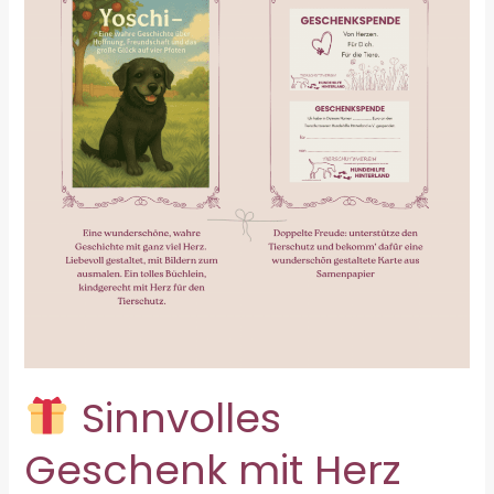
Sinnvolles
Geschenk mit Herz