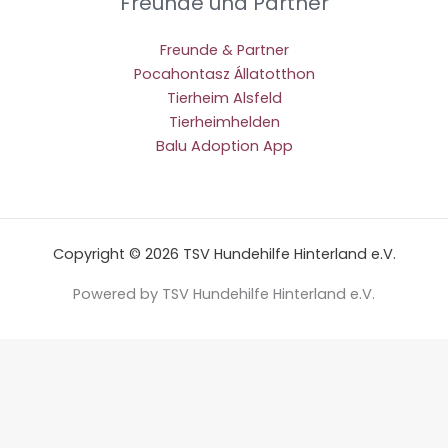
Freunde und Partner
Freunde & Partner
Pocahontasz Állatotthon
Tierheim Alsfeld
Tierheimhelden
Balu Adoption App
Copyright © 2026 TSV Hundehilfe Hinterland e.V.
Powered by TSV Hundehilfe Hinterland e.V.