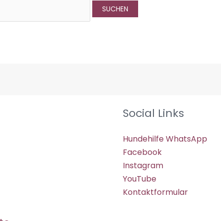
Social Links
Hundehilfe WhatsApp
Facebook
Instagram
YouTube
Kontaktformular