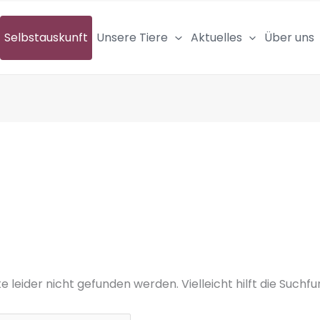
Selbstauskunft
Unsere Tiere
Aktuelles
Über uns
leider nicht gefunden werden. Vielleicht hilft die Suchfu