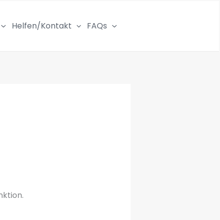
Helfen/Kontakt
FAQs
nktion.