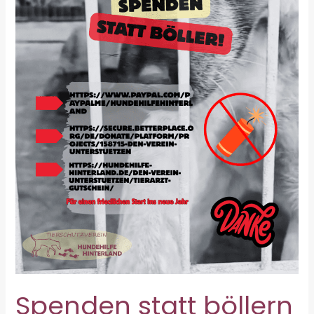
Spenden statt böllern