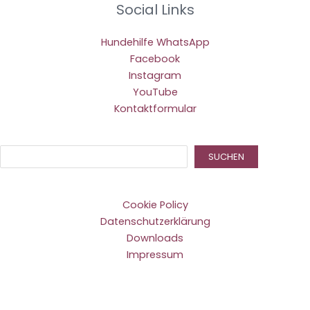
Social Links
Hundehilfe WhatsApp
Facebook
Instagram
YouTube
Kontaktformular
Suc
SUCHEN
Cookie Policy
Datenschutzerklärung
Downloads
Impressum