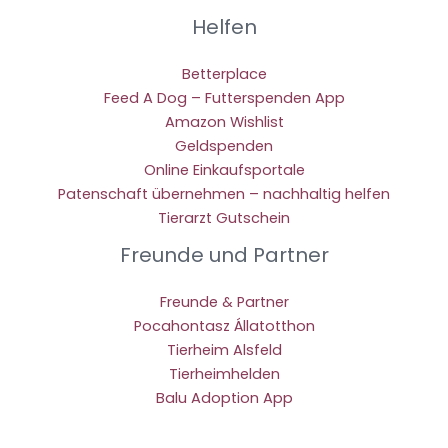
Helfen
Betterplace
Feed A Dog – Futterspenden App
Amazon Wishlist
Geldspenden
Online Einkaufsportale
Patenschaft übernehmen – nachhaltig helfen
Tierarzt Gutschein
Freunde und Partner
Freunde & Partner
Pocahontasz Állatotthon
Tierheim Alsfeld
Tierheimhelden
Balu Adoption App