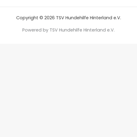
Copyright © 2026 TSV Hundehilfe Hinterland e.V.
Powered by TSV Hundehilfe Hinterland e.V.