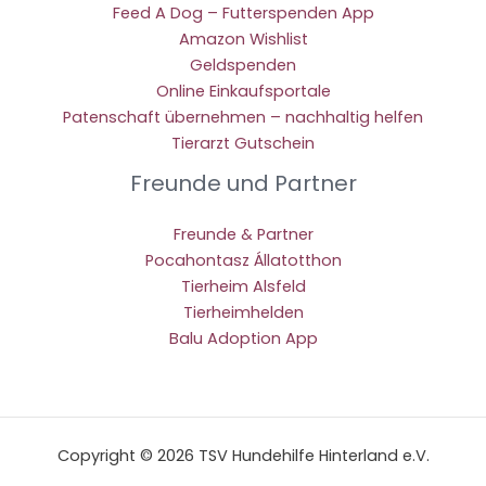
Feed A Dog – Futterspenden App
Amazon Wishlist
Geldspenden
Online Einkaufsportale
Patenschaft übernehmen – nachhaltig helfen
Tierarzt Gutschein
Freunde und Partner
Freunde & Partner
Pocahontasz Állatotthon
Tierheim Alsfeld
Tierheimhelden
Balu Adoption App
Copyright © 2026 TSV Hundehilfe Hinterland e.V.