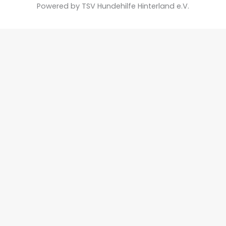
Powered by TSV Hundehilfe Hinterland e.V.